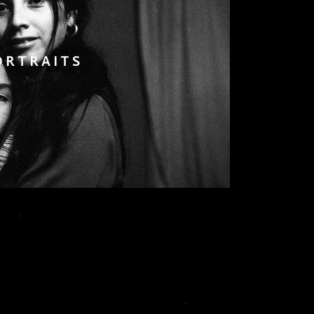
ORTRAITS