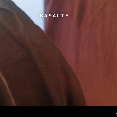
BASALTE