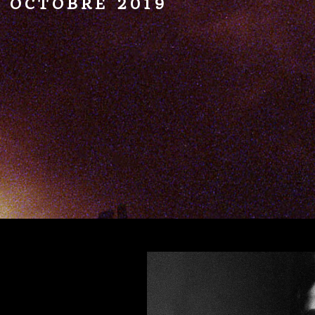
OCTOBRE 2019