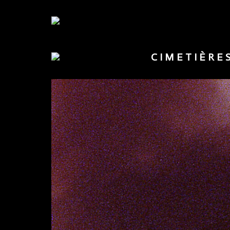
CIMETIÈRE