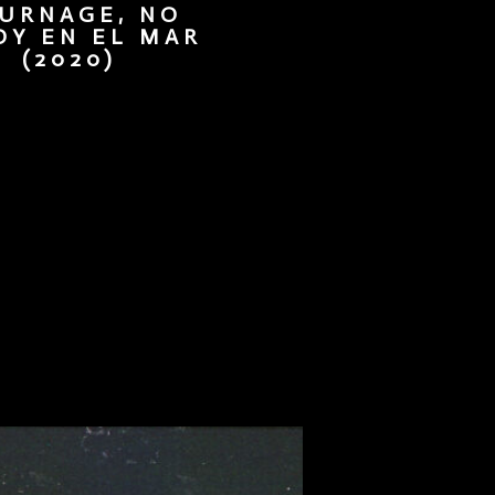
URNAGE, NO
OY EN EL MAR
(2020)