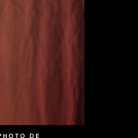
PHOTO DE