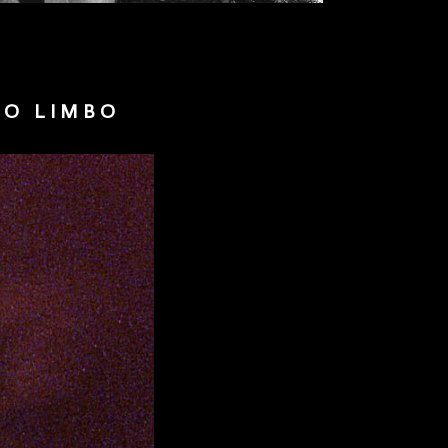
O LIMBO