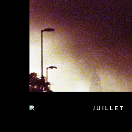
JUILLET