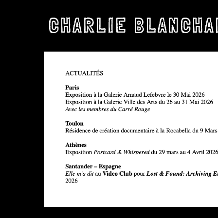
CHARLIE BLANCHA