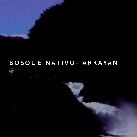
BOSQUE NATIVO- ARRAYAN