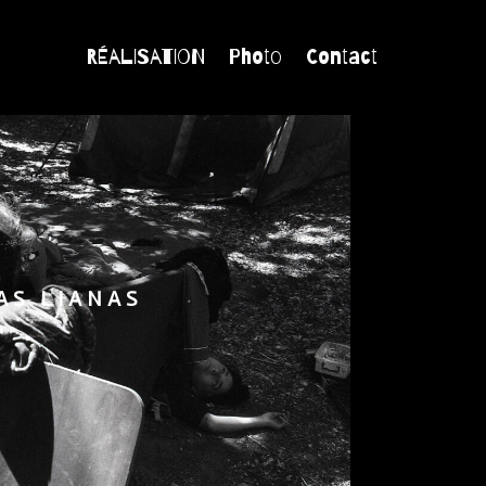
RÉALISATION
Photo
Contact
AS LIANAS