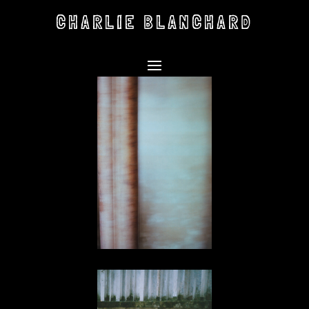
CHARLIE BLANCHARD