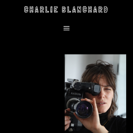
CHARLIE BLANCHARD