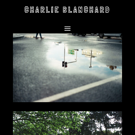
CHARLIE BLANCHARD