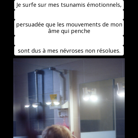
Je surfe sur mes tsunamis émotionnels,
persuadée que les mouvements de mon
âme qui penche
sont dus à mes névroses non résolues.