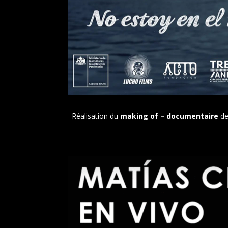
Réalisation du
making
of – documentaire
de