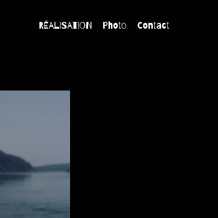
RÉALISATION
Photo
Contact