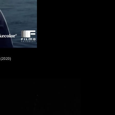
 (2020)