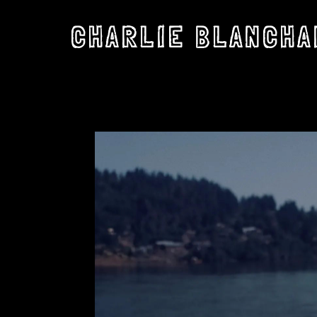
CHARLIE BLANCHA