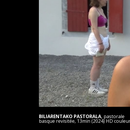
BILIARENTAKO PASTORALA
, pastorale
basque revisitée, 13min (2024) HD couleu