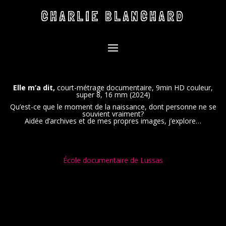
CHARLIE BLANCHARD
Elle m’a dit,
court-métrage documentaire, 9min HD couleur,
super 8, 16 mm (2024)
Qu’est-ce que le moment de la naissance, dont personne ne se
souvient vraiment?
Aidée d’archives et de mes propres images, j’explore…
École documentaire de Lussas