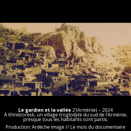
Le gardien et la vallée
2’(Arménie) – 2024
À Khndzoresk, un village troglodyte du sud de l’Arménie,
presque tous les habitants sont partis.
Production: Ardéche image // Le mois du documentaire